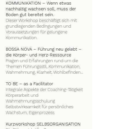
KOMMUNIKATION – Wenn etwas
nachhaltig wachsen soll, muss der
Boden gut bereitet sein.
Dieser Workshop beschäftigt sich mit
grundlegenden Bedingungen und
Voraussetzungen für gelungene
Kommunikation.
BOSSA NOVA – Führung neu gelebt –
die Körper- und Herz-Ressource
Fragen und Erfahrungen rund um die
Themen Führungsstil, Kommunikation,
Wahrnehmung, Klarheit, Wohlbefinden...
TO BE – as a Facilitator
Integrale Aspekte der Coaching-Tätigkeit
Körperarbeit und
Wahrnehmungsschulung
Selbstwirksamkeit für persönliches
Wachstum, Eigenprozess
Kurzworkshop SELBSORGANISATION